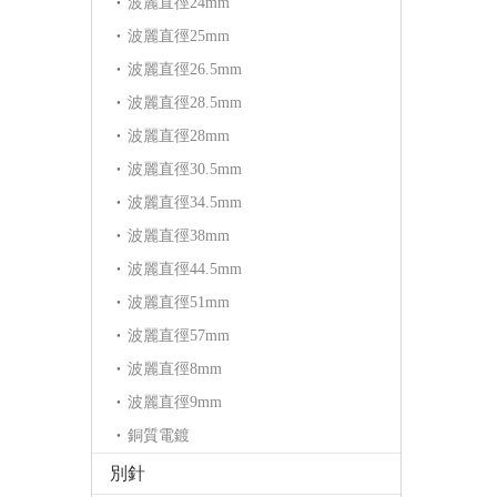
波麗直徑24mm
波麗直徑25mm
波麗直徑26.5mm
波麗直徑28.5mm
波麗直徑28mm
波麗直徑30.5mm
波麗直徑34.5mm
波麗直徑38mm
波麗直徑44.5mm
波麗直徑51mm
波麗直徑57mm
波麗直徑8mm
波麗直徑9mm
銅質電鍍
別針