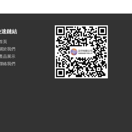
快速鏈結
首頁
關於我們
產品展示
聯絡我們