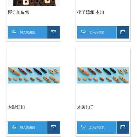
椰子扣皮包
椰子鈕釦 木扣
加入詢價籃
詢價
加入詢價籃
詢價
木製鈕釦
木製扣子
加入詢價籃
詢價
加入詢價籃
詢價