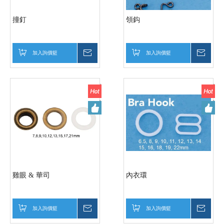
撞釘
領鈎
加入詢價籃
詢價
加入詢價籃
詢價
雞眼 & 華司
內衣環
加入詢價籃
詢價
加入詢價籃
詢價