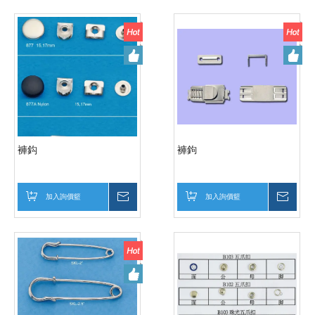
褲鈎
褲鉤
加入詢價籃
詢價
加入詢價籃
詢價