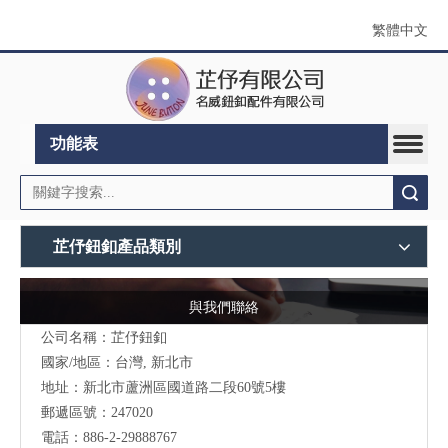
繁體中文
功能表
搜索
芷伃鈕釦產品類別
與我們聯絡
公司名稱：芷伃鈕釦
國家/地區：台灣, 新北市
地址：
新北市蘆洲區國道路二段60號5樓
郵遞區號：247020
電話：886-2-29888767