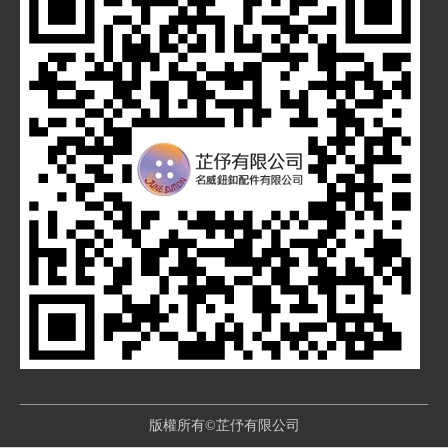
版權所有©芷伃有限公司