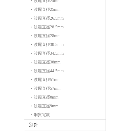
波麗直徑24mm
波麗直徑25mm
波麗直徑26.5mm
波麗直徑28.5mm
波麗直徑28mm
波麗直徑30.5mm
波麗直徑34.5mm
波麗直徑38mm
波麗直徑44.5mm
波麗直徑51mm
波麗直徑57mm
波麗直徑8mm
波麗直徑9mm
銅質電鍍
別針