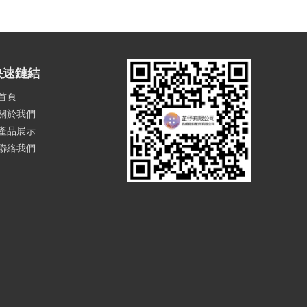
快速鏈結
首頁
關於我們
產品展示
聯絡我們