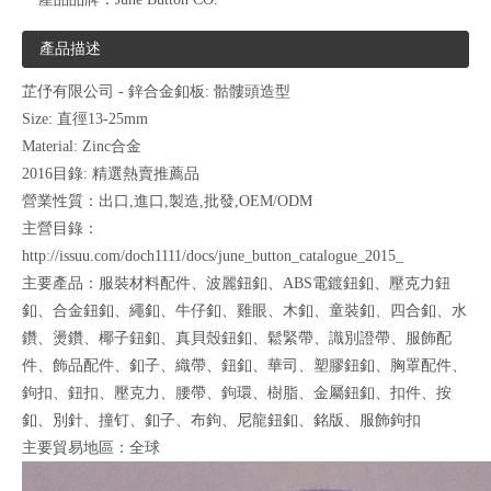
產品描述
芷伃有限公司 - 鋅合金釦板: 骷髏頭造型
Size: 直徑13-25mm
Material: Zinc合金
2016目錄: 精選熱賣推薦品
營業性質：出口,進口,製造,批發,OEM/ODM
主營目錄：
http://issuu.com/doch1111/docs/june_button_catalogue_2015_
主要產品：服裝材料配件、波麗鈕釦、ABS電鍍鈕釦、壓克力鈕
釦、合金鈕釦、繩釦、牛仔釦、雞眼、木釦、童裝釦、四合釦、水
鑽、燙鑽、椰子鈕釦、真貝殼鈕釦、鬆緊帶、識別證帶、服飾配
件、飾品配件、釦子、織帶、鈕釦、華司、塑膠鈕釦、胸罩配件、
鉤扣、鈕扣、壓克力、腰帶、鉤環、樹脂、金屬鈕釦、扣件、按
釦、別針、撞钉、釦子、布鉤、尼龍鈕釦、銘版、服飾鉤扣
主要貿易地區：全球