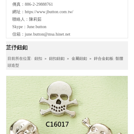
傳真：886-2-29888761
網址：
https://www.jbutton.com.tw/
聯絡人：陳莉茹
Skype：June.button
信箱：
june.button@msa.hinet.net
芷伃鈕釦
目前所在位置:
鈕扣
»
鈕扣鈕釦
»
金屬鈕釦
»
鋅合金釦板: 骷髏
頭造型