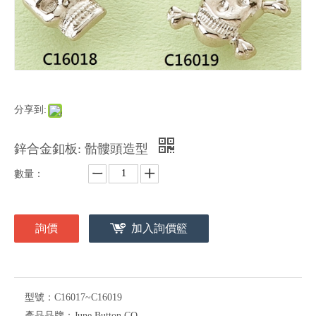
分享到:
鋅合金釦板: 骷髏頭造型
數量：
詢價
加入詢價籃
型號：
C16017~C16019
產品品牌：
June Button CO.