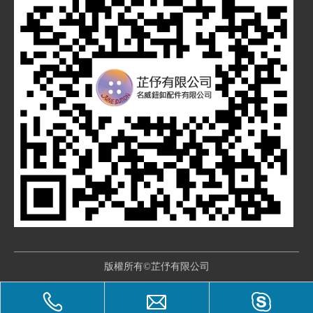
版權所有©芷伃有限公司