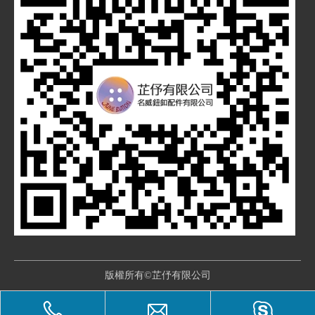
版權所有©芷伃有限公司