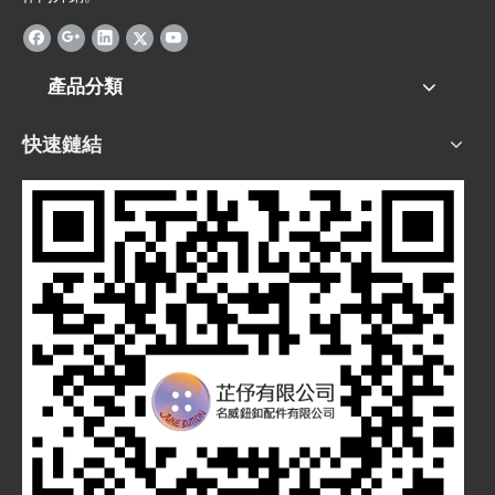
產品分類
快速鏈結